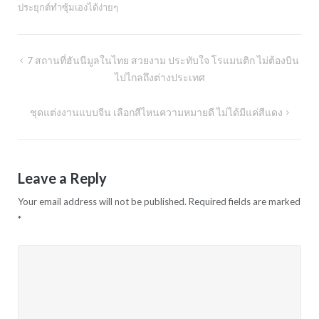
ประยุกต์ทำซุ้มเองได้ง่ายๆ
Post
7 สถานที่ฮันนีมูลในไทย สวยงาม ประทับใจ โรแมนติก ไม่ต้องบิน
navigation
ไปไกลถึงต่างประเทศ
ชุดแต่งงานแบบจีน เลือกสีไหนความหมายดี ไม่ได้มีแค่สีแดง
Leave a Reply
Your email address will not be published.
Required fields are marked
*