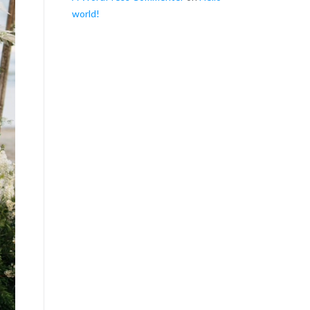
world!