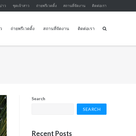
บ่าว
ชุดเจ้าสาว
ถ่ายพรีเวดดิ้ง
สถานที่จัดงาน
ติดต่อเรา
าว
ถ่ายพรีเวดดิ้ง
สถานที่จัดงาน
ติดต่อเรา
Search
SEARCH
Recent Posts