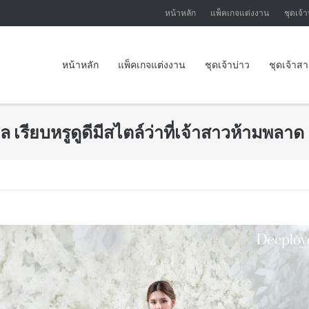
หน้าหลัก
แพ็คเกจแต่งงาน
ชุดเจ้า
หน้าหลัก
แพ็คเกจแต่งงาน
ชุดเจ้าบ่าว
ชุดเจ้าส
 เรียบหรูดูดีมีสไตล์ว่าที่เจ้าสาวห้ามพลาด