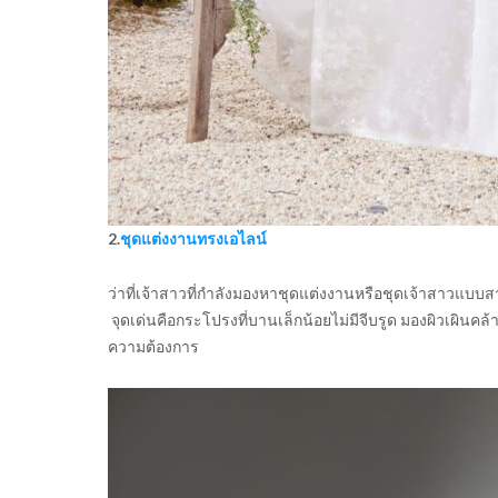
2.
ชุดแต่งงานทรงเอไลน์
ว่าที่เจ้าสาวที่กำลังมองหาชุดแต่งงานหรือชุดเจ้าสาวแบบ
จุดเด่นคือกระโปรงที่บานเล็กน้อยไม่มีจีบรูด มองผิวเผิ
ความต้องการ