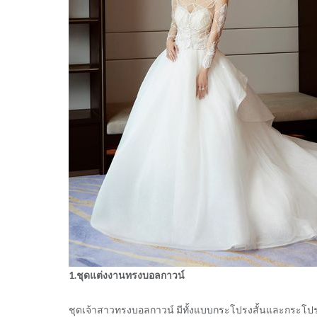
1.ชุดแต่งงานทรงบอลกาวน์
ชุดเจ้าสาวทรงบอลกาวน์ มีทั้งแบบกระโปรงสั้นและกระโปร